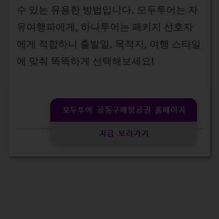
수 있는 유용한 방법입니다. 모두투어는 자
유여행파에게, 하나투어는 패키지 선호자
에게 적합하니 출발일, 목적지, 여행 스타일
에 맞춰 똑똑하게 선택해보세요!
모두투어 공동구매항공권 홈페이지
지금 보러가기