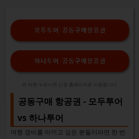
모두투어 공동구매항공권
하나투어 공동구매항공권
위 버튼 누르시면 신청 홈페이지로 이동합니다
공동구매 항공권 - 모두투어
vs 하나투어
여행 경비를 아끼고 싶은 분들이라면 한 번