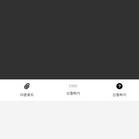
신청하기
다운로드
신청하기